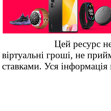
Цей ресурс не
віртуальні гроші, не прийм
ставками. Уся інформація