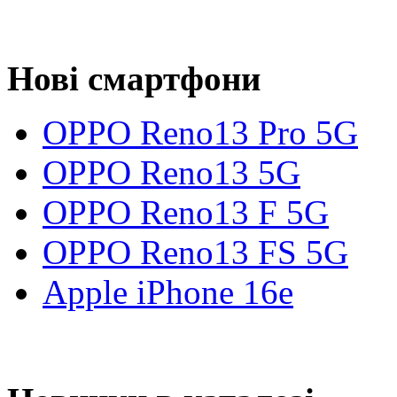
Нові смартфони
OPPO Reno13 Pro 5G
OPPO Reno13 5G
OPPO Reno13 F 5G
OPPO Reno13 FS 5G
Apple iPhone 16e