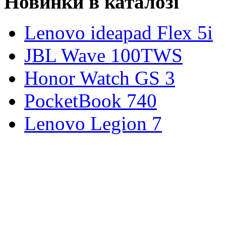
Новинки в каталозі
Lenovo ideapad Flex 5i
JBL Wave 100TWS
Honor Watch GS 3
PocketBook 740
Lenovo Legion 7