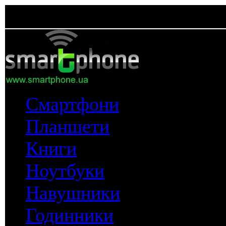
Смартфони
Планшети
Книги
Ноутбуки
Навушники
Годинники