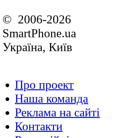
© 2006-2026
SmartPhone.ua
Україна, Київ
Про проект
Наша команда
Реклама на сайті
Контакти