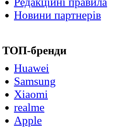
Редакційні правила
Новини партнерів
ТОП-бренди
Huawei
Samsung
Xiaomi
realme
Apple